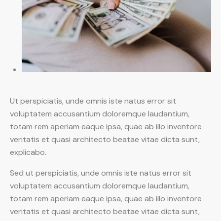
Ut perspiciatis, unde omnis iste natus error sit
voluptatem accusantium doloremque laudantium,
totam rem aperiam eaque ipsa, quae ab illo inventore
veritatis et quasi architecto beatae vitae dicta sunt,
explicabo.
Sed ut perspiciatis, unde omnis iste natus error sit
voluptatem accusantium doloremque laudantium,
totam rem aperiam eaque ipsa, quae ab illo inventore
veritatis et quasi architecto beatae vitae dicta sunt,