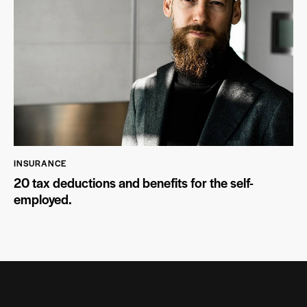
INSURANCE
20 tax deductions and benefits for the self-
employed.