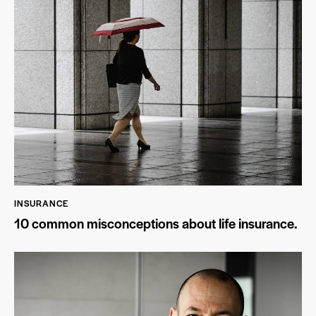
INSURANCE
10 common misconceptions about life insurance.