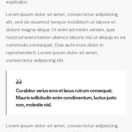
explicabo.
Lorem ipsum dolor sit amet, consectetur adipisicing
elit, sed do eiusmod tempor incididunt ut labore et
dolore magna aliqua. Ut enim ad minim veniam, quis
nostrud exercitation ullamco laboris nisi ut aliquip ex ea
commodo consequat. Duis aute irure dolor in
reprehenderit. Lorem ipsum dolor sit amet,
consectetur adipiscing elit.
Curabitur varius eros et lacus rutrum consequat.
Mauris sollicitudin enim condimentum, luctus justo
non, molestie nisl.
Lorem ipsum dolor sit amet, consectetur adipisicing