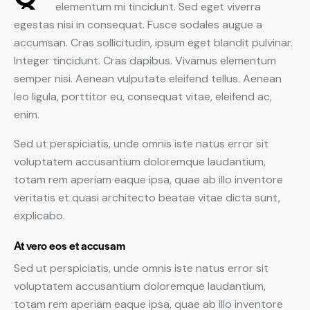
elementum mi tincidunt. Sed eget viverra
egestas nisi in consequat. Fusce sodales augue a
accumsan. Cras sollicitudin, ipsum eget blandit pulvinar.
Integer tincidunt. Cras dapibus. Vivamus elementum
semper nisi. Aenean vulputate eleifend tellus. Aenean
leo ligula, porttitor eu, consequat vitae, eleifend ac,
enim.
Sed ut perspiciatis, unde omnis iste natus error sit
voluptatem accusantium doloremque laudantium,
totam rem aperiam eaque ipsa, quae ab illo inventore
veritatis et quasi architecto beatae vitae dicta sunt,
explicabo.
At vero eos et accusam
Sed ut perspiciatis, unde omnis iste natus error sit
voluptatem accusantium doloremque laudantium,
totam rem aperiam eaque ipsa, quae ab illo inventore